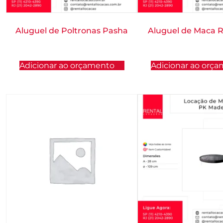
Aluguel de Poltronas Pasha
Aluguel de Maca R
Adicionar ao orçamento
Adicionar ao orç