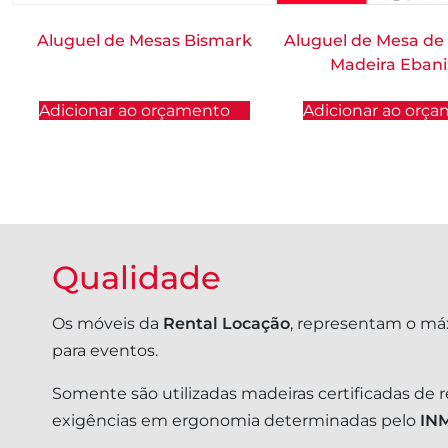
Aluguel de Mesas Bismark
Aluguel de Mesa de
Madeira Eban
Adicionar ao orçamento
Adicionar ao orç
Qualidade
Os móveis da
Rental Locação
, representam o má
para eventos.
Somente são utilizadas madeiras certificadas de 
exigências em ergonomia determinadas pelo
IN