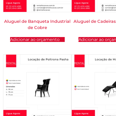
Aluguel de Banqueta Industrial
Aluguel de Cadeira
de Cobre
Adicionar ao orçamento
Adicionar ao orç