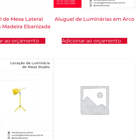
l de Mesa Lateral
Aluguel de Luminárias em Arco
 Madeira Ebanizada
ar ao orçamento
Adicionar ao orçamento