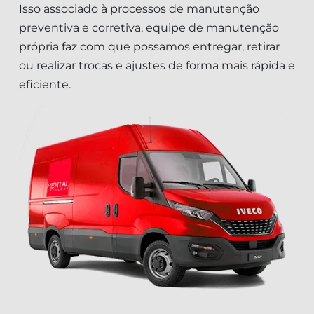
Isso associado à processos de manutenção
preventiva e corretiva, equipe de manutenção
própria faz com que possamos entregar, retirar
ou realizar trocas e ajustes de forma mais rápida e
eficiente.