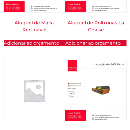
Aluguel de Maca
Aluguel de Poltronas La
Reclinável
Chaise
Adicionar ao orçamento
Adicionar ao orçamento