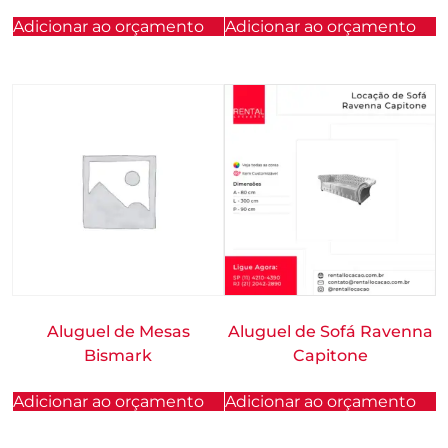
Adicionar ao orçamento
Adicionar ao orçamento
Aluguel de Mesas
Aluguel de Sofá Ravenna
Bismark
Capitone
Adicionar ao orçamento
Adicionar ao orçamento