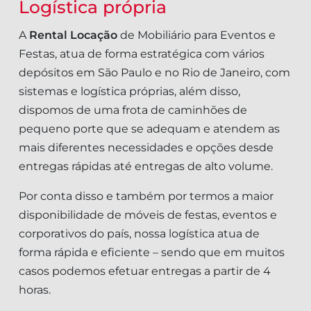
Logística própria
A
Rental Locação
de Mobiliário para Eventos e
Festas, atua de forma estratégica com vários
depósitos em São Paulo e no Rio de Janeiro, com
sistemas e logística próprias, além disso,
dispomos de uma frota de caminhões de
pequeno porte que se adequam e atendem as
mais diferentes necessidades e opções desde
entregas rápidas até entregas de alto volume.
Por conta disso e também por termos a maior
disponibilidade de móveis de festas, eventos e
corporativos do país, nossa logística atua de
forma rápida e eficiente – sendo que em muitos
casos podemos efetuar entregas a partir de 4
horas.