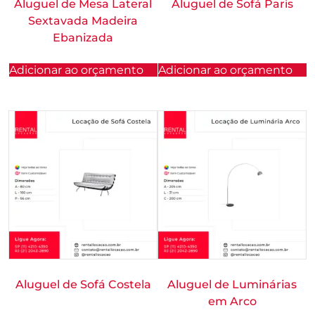
Aluguel de Mesa Lateral
Aluguel de Sofá Paris
Sextavada Madeira
Ebanizada
Adicionar ao orçamento
Adicionar ao orçamento
Aluguel de Sofá Costela
Aluguel de Luminárias
em Arco