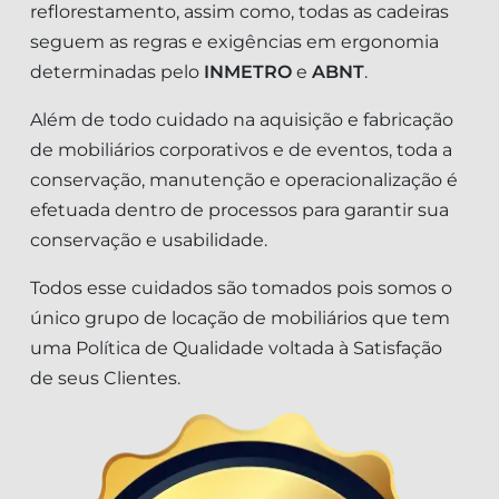
reflorestamento, assim como, todas as cadeiras
seguem as regras e exigências em ergonomia
determinadas pelo
INMETRO
e
ABNT
.
Além de todo cuidado na aquisição e fabricação
de mobiliários corporativos e de eventos, toda a
conservação, manutenção e operacionalização é
efetuada dentro de processos para garantir sua
conservação e usabilidade.
Todos esse cuidados são tomados pois somos o
único grupo de locação de mobiliários que tem
uma Política de Qualidade voltada à Satisfação
de seus Clientes.