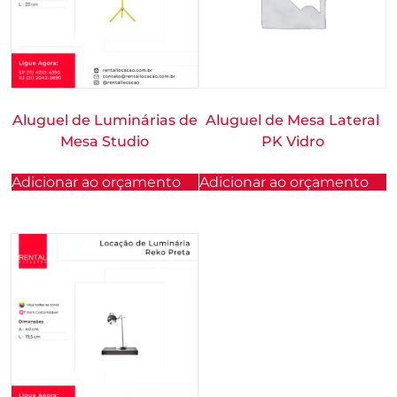
Aluguel de Luminárias de
Aluguel de Mesa Lateral
Mesa Studio
PK Vidro
Adicionar ao orçamento
Adicionar ao orçamento