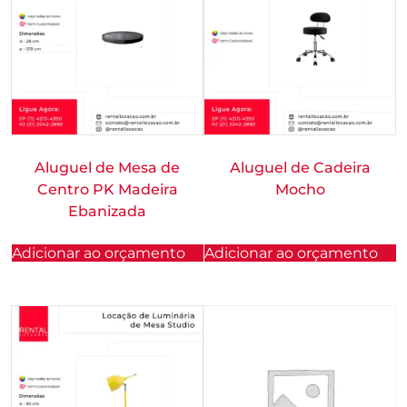
Aluguel de Mesa de
Aluguel de Cadeira
Centro PK Madeira
Mocho
Ebanizada
Adicionar ao orçamento
Adicionar ao orçamento