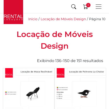
0
Início
/
Locação de Móveis Design
/ Página 10
Locação de Móveis
Design
Exibindo 136–150 de 151 resultados