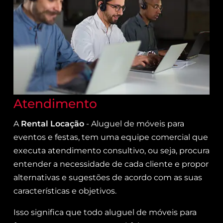
Atendimento
A
Rental Locação
- Aluguel de móveis para
eventos e festas, tem uma equipe comercial que
executa atendimento consultivo, ou seja, procura
entender a necessidade de cada cliente e propor
alternativas e sugestões de acordo com as suas
características e objetivos.
Isso significa que todo aluguel de móveis para