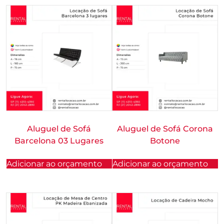
Aluguel de Sofá
Aluguel de Sofá Corona
Barcelona 03 Lugares
Botone
Adicionar ao orçamento
Adicionar ao orçamento