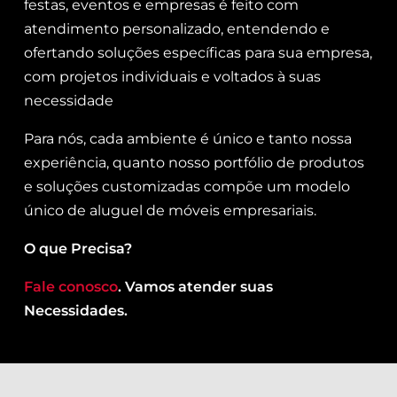
festas, eventos e empresas é feito com
atendimento personalizado, entendendo e
ofertando soluções específicas para sua empresa,
com projetos individuais e voltados à suas
necessidade
Para nós, cada ambiente é único e tanto nossa
experiência, quanto nosso portfólio de produtos
e soluções customizadas compõe um modelo
único de aluguel de móveis empresariais.
O que Precisa?
Fale conosco
. Vamos atender suas
Necessidades.