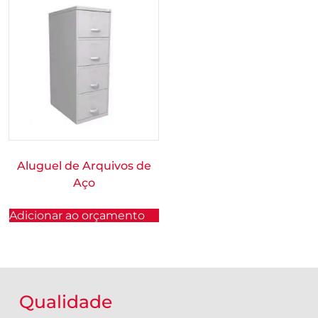
Aluguel de Arquivos de
Aço
Adicionar ao orçamento
Qualidade