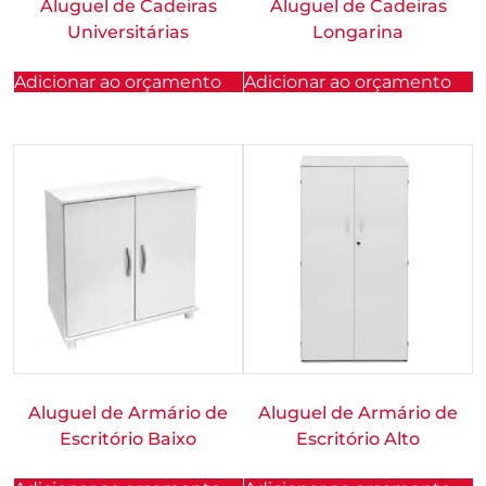
Aluguel de Cadeiras
Aluguel de Cadeiras
Universitárias
Longarina
Adicionar ao orçamento
Adicionar ao orçamento
Aluguel de Armário de
Aluguel de Armário de
Escritório Baixo
Escritório Alto