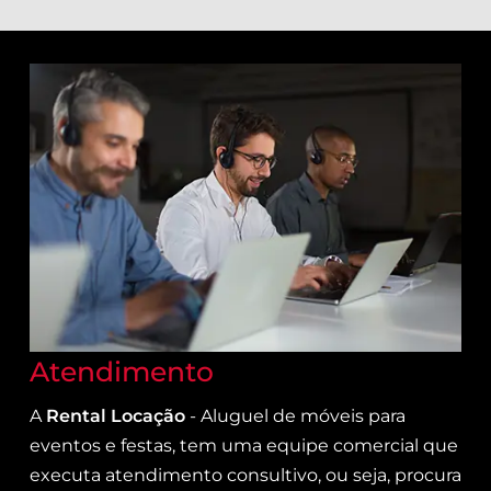
Atendimento
A
Rental Locação
- Aluguel de móveis para
eventos e festas, tem uma equipe comercial que
executa atendimento consultivo, ou seja, procura