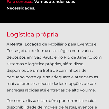
Fale conosco
. Vamos atender suas
Necessidades.
Logística própria
A
Rental Locação
de Mobiliário para Eventos e
Festas, atua de forma estratégica com vários
depósitos em São Paulo e no Rio de Janeiro, com
sistemas e logística próprias, além disso,
dispomos de uma frota de caminhões de
pequeno porte que se adequam e atendem as
mais diferentes necessidades e opções desde
entregas rápidas até entregas de alto volume.
Por conta disso e também por termos a maior
disponibilidade de móveis de festas, eventos e