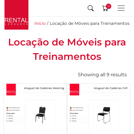
0
Início
/ Locação de Móveis para Treinamentos
Locação de Móveis para
Treinamentos
Showing all 9 results