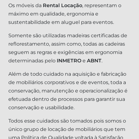
Os móveis da
Rental Locação
, representam o
máximo em qualidade, ergonomia e
sustentabilidade em aluguel para eventos.
Somente são utilizadas madeiras certificadas de
reflorestamento, assim como, todas as cadeiras
seguem as regras e exigências em ergonomia
determinadas pelo
INMETRO
e
ABNT
.
Além de todo cuidado na aquisição e fabricação
de mobiliários corporativos e de eventos, toda a
conservação, manutenção e operacionalização é
efetuada dentro de processos para garantir sua
conservação e usabilidade.
Todos esse cuidados são tomados pois somos o
único grupo de locação de mobiliários que tem
uma Política de Qualidade voltada à Satisfação