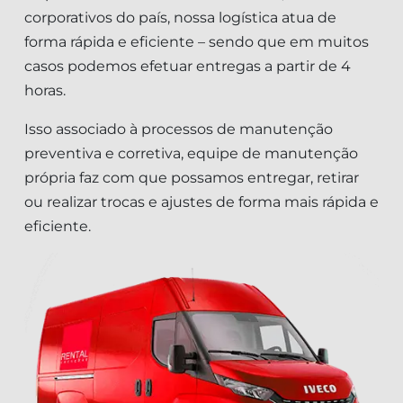
corporativos do país, nossa logística atua de
forma rápida e eficiente – sendo que em muitos
casos podemos efetuar entregas a partir de 4
horas.
Isso associado à processos de manutenção
preventiva e corretiva, equipe de manutenção
própria faz com que possamos entregar, retirar
ou realizar trocas e ajustes de forma mais rápida e
eficiente.