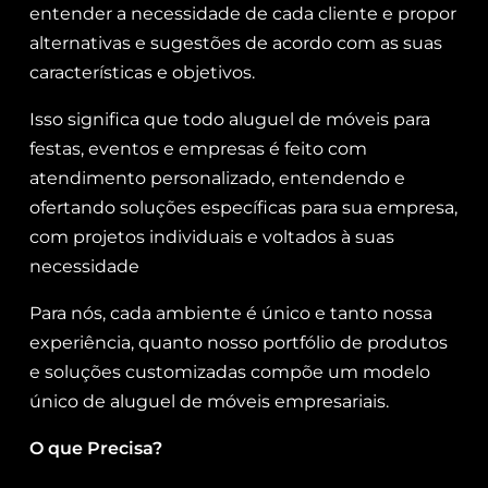
entender a necessidade de cada cliente e propor
alternativas e sugestões de acordo com as suas
características e objetivos.
Isso significa que todo aluguel de móveis para
festas, eventos e empresas é feito com
atendimento personalizado, entendendo e
ofertando soluções específicas para sua empresa,
com projetos individuais e voltados à suas
necessidade
Para nós, cada ambiente é único e tanto nossa
experiência, quanto nosso portfólio de produtos
e soluções customizadas compõe um modelo
único de aluguel de móveis empresariais.
O que Precisa?