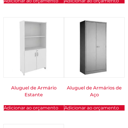
Adicionar ao orçamento
Adicionar ao orçamento
Aluguel de Armário
Aluguel de Armários de
Estante
Aço
Adicionar ao orçamento
Adicionar ao orçamento