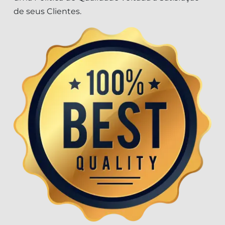
de seus Clientes.