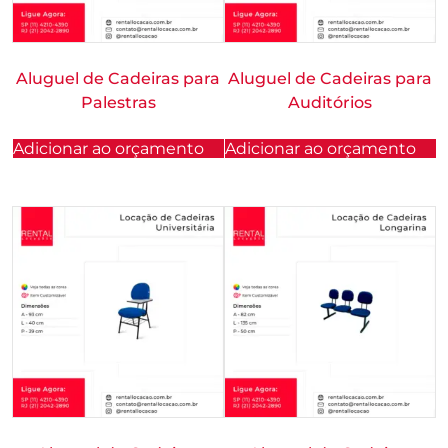
Aluguel de Cadeiras para
Aluguel de Cadeiras para
Palestras
Auditórios
Adicionar ao orçamento
Adicionar ao orçamento