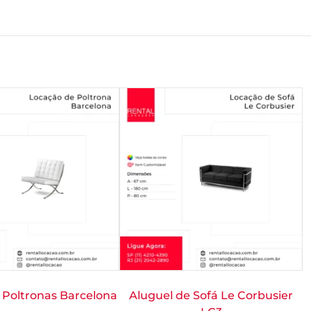
 Poltronas Barcelona
Aluguel de Sofá Le Corbusier