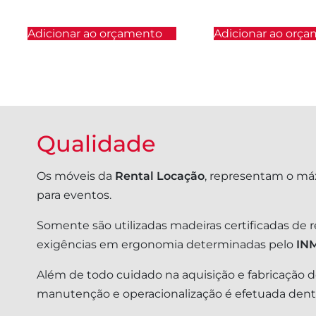
Adicionar ao orçamento
Adicionar ao orç
Qualidade
Os móveis da
Rental Locação
, representam o má
para eventos.
Somente são utilizadas madeiras certificadas de 
exigências em ergonomia determinadas pelo
IN
Além de todo cuidado na aquisição e fabricação de
manutenção e operacionalização é efetuada dentro