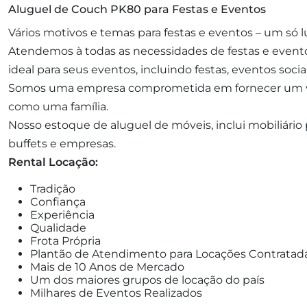
Aluguel de Couch PK80 para Festas e Eventos
Vários motivos e temas para festas e eventos – um só l
Atendemos à todas as necessidades de festas e event
ideal para seus eventos, incluindo festas, eventos soci
Somos uma empresa comprometida em fornecer um valo
como uma família.
Nosso estoque de aluguel de móveis, inclui mobiliário pa
buffets e empresas.
Rental Locação:
Tradição
Confiança
Experiência
Qualidade
Frota Própria
Plantão de Atendimento para Locações Contratad
Mais de 10 Anos de Mercado
Um dos maiores grupos de locação do país
Milhares de Eventos Realizados