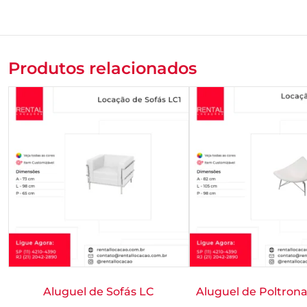
Produtos relacionados
Aluguel de Sofás LC
Aluguel de Poltron