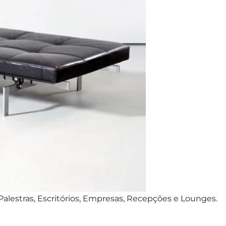
Palestras, Escritórios, Empresas, Recepções e Lounges.