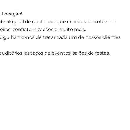
 Locação!
 de aluguel de qualidade que criarão um ambiente
eiras, confraternizações e muito mais.
rgulhamo-nos de tratar cada um de nossos clientes
 auditórios, espaços de eventos, salões de festas,