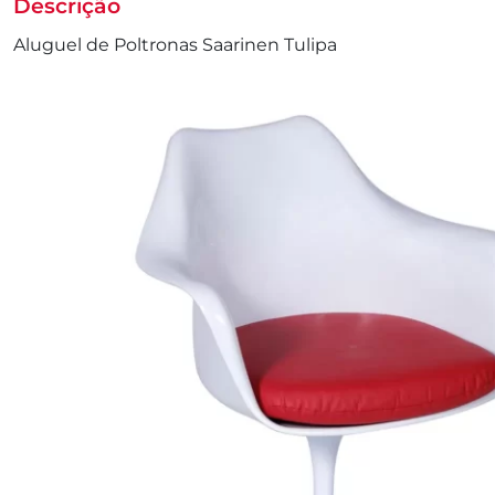
Descrição
Aluguel de Poltronas Saarinen Tulipa