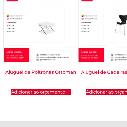
Aluguel de Poltronas Ottoman
Aluguel de Cadeira
Adicionar ao orçamento
Adicionar ao orç