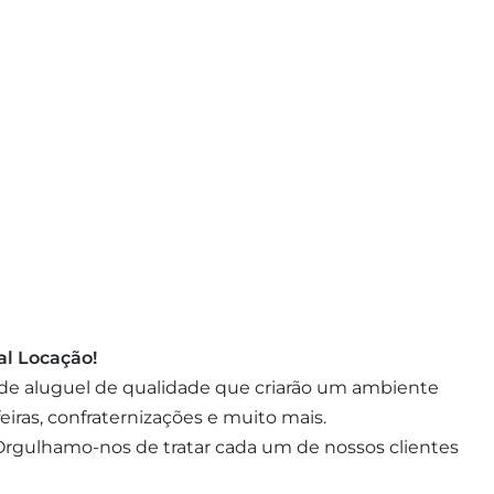
al Locação!
 de aluguel de qualidade que criarão um ambiente
eiras, confraternizações e muito mais.
rgulhamo-nos de tratar cada um de nossos clientes