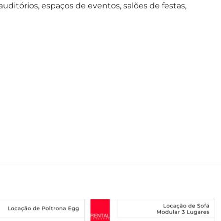
 auditórios, espaços de eventos, salões de festas,