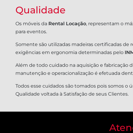
Qualidade
Os móveis da
Rental Locação
, representam o má
para eventos.
Somente são utilizadas madeiras certificadas de 
exigências em ergonomia determinadas pelo
IN
Além de todo cuidado na aquisição e fabricação de
manutenção e operacionalização é efetuada dentro
Todos esse cuidados são tomados pois somos o ún
Qualidade voltada à Satisfação de seus Clientes.
Aten