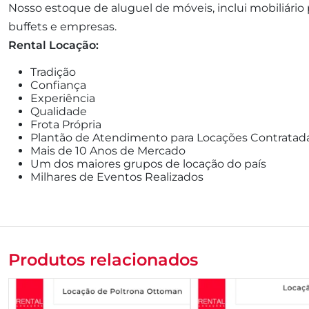
Nosso estoque de aluguel de móveis, inclui mobiliário pa
buffets e empresas.
Rental Locação:
Tradição
Confiança
Experiência
Qualidade
Frota Própria
Plantão de Atendimento para Locações Contratad
Mais de 10 Anos de Mercado
Um dos maiores grupos de locação do país
Milhares de Eventos Realizados
Produtos relacionados