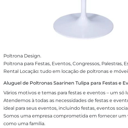
Poltrona Design.
Poltrona para Festas, Eventos, Congressos, Palestras, 
Rental Locação: tudo em locação de poltronas e móvei
Aluguel de Poltronas Saarinen Tulipa para Festas e E
Vários motivos e temas para festas e eventos – um só l
Atendemos à todas as necessidades de festas e event
ideal para seus eventos, incluindo festas, eventos soci
Somos uma empresa comprometida em fornecer um valo
como uma família.