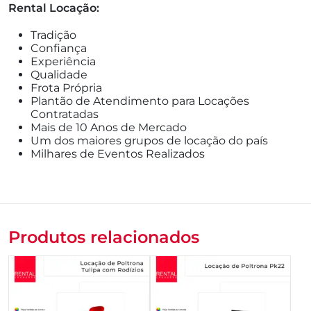
Rental Locação:
Tradição
Confiança
Experiência
Qualidade
Frota Própria
Plantão de Atendimento para Locações
Contratadas
Mais de 10 Anos de Mercado
Um dos maiores grupos de locação do país
Milhares de Eventos Realizados
Produtos relacionados