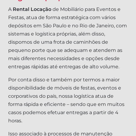
A
Rental Locação
de Mobiliário para Eventos e
Festas, atua de forma estratégica com vários
depósitos em São Paulo e no Rio de Janeiro, com
sistemas e logística próprias, além disso,
dispomos de uma frota de caminhões de
pequeno porte que se adequam e atendem as
mais diferentes necessidades e opções desde
entregas rápidas até entregas de alto volume.
Por conta disso e também por termos a maior
disponibilidade de móveis de festas, eventos e
corporativos do país, nossa logística atua de
forma rápida e eficiente – sendo que em muitos
casos podemos efetuar entregas a partir de 4
horas.
Isso associado à processos de manutenção