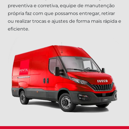
preventiva e corretiva, equipe de manutenção
própria faz com que possamos entregar, retirar
ou realizar trocas e ajustes de forma mais rápida e
eficiente.