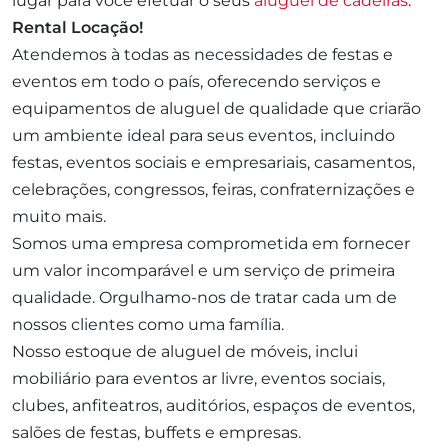
lugar para você efetuar o seus
aluguel de cadeiras
:
Rental Locação!
Atendemos à todas as necessidades de festas e
eventos em todo o país, oferecendo serviços e
equipamentos de aluguel de qualidade que criarão
um ambiente ideal para seus eventos, incluindo
festas, eventos sociais e empresariais, casamentos,
celebrações, congressos, feiras, confraternizações e
muito mais.
Somos uma empresa comprometida em fornecer
um valor incomparável e um serviço de primeira
qualidade. Orgulhamo-nos de tratar cada um de
nossos clientes como uma família.
Nosso estoque de aluguel de móveis, inclui
mobiliário para eventos ar livre, eventos sociais,
clubes, anfiteatros, auditórios, espaços de eventos,
salões de festas, buffets e empresas.