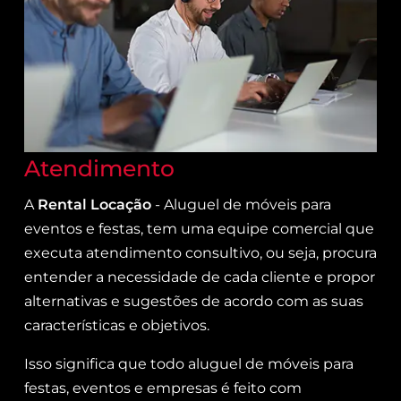
Atendimento
A
Rental Locação
- Aluguel de móveis para
eventos e festas, tem uma equipe comercial que
executa atendimento consultivo, ou seja, procura
entender a necessidade de cada cliente e propor
alternativas e sugestões de acordo com as suas
características e objetivos.
Isso significa que todo aluguel de móveis para
festas, eventos e empresas é feito com