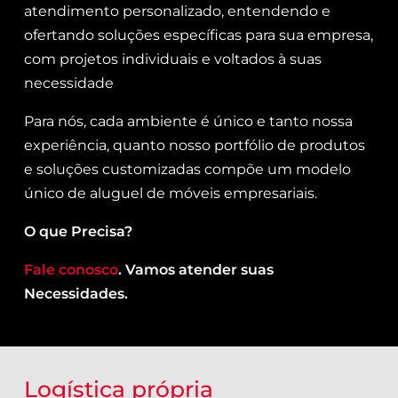
atendimento personalizado, entendendo e
ofertando soluções específicas para sua empresa,
com projetos individuais e voltados à suas
necessidade
Para nós, cada ambiente é único e tanto nossa
experiência, quanto nosso portfólio de produtos
e soluções customizadas compõe um modelo
único de aluguel de móveis empresariais.
O que Precisa?
Fale conosco
. Vamos atender suas
Necessidades.
Logística própria