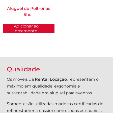
Aluguel de Poltronas
Shell
Adicionar ao
orçamento
Qualidade
Os móveis da
Rental Locação
, representam o
máximo em qualidade, ergonomia e
sustentabilidade em aluguel para eventos.
Somente são utilizadas madeiras certificadas de
reflorestamento, assim como, todas as cadeiras