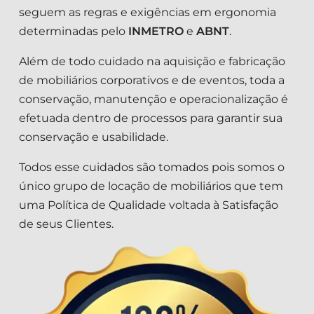
seguem as regras e exigências em ergonomia
determinadas pelo
INMETRO
e
ABNT
.
Além de todo cuidado na aquisição e fabricação
de mobiliários corporativos e de eventos, toda a
conservação, manutenção e operacionalização é
efetuada dentro de processos para garantir sua
conservação e usabilidade.
Todos esse cuidados são tomados pois somos o
único grupo de locação de mobiliários que tem
uma Política de Qualidade voltada à Satisfação
de seus Clientes.