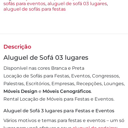
sofás para eventos
,
aluguel de sofá 03 lugares
,
aluguel de sofás para festas
Descrição
Aluguel de Sofá 03 lugares
Disponível nas cores Branca e Preta
Locação de Sofás para Festas, Eventos, Congressos,
Palestras, Escritórios, Empresas, Recepções, Lounges,
Móveis Design
e
Móveis Cenográficos
.
Rental Locação de Móveis para Festas e Eventos.
Aluguel de Sofá 3 lugares para Festas e Eventos
Vários motivos e temas para festas e eventos – um só