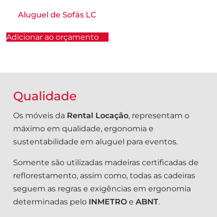
Aluguel de Sofás LC
Adicionar ao orçamento
Qualidade
Os móveis da
Rental Locação
, representam o
máximo em qualidade, ergonomia e
sustentabilidade em aluguel para eventos.
Somente são utilizadas madeiras certificadas de
reflorestamento, assim como, todas as cadeiras
seguem as regras e exigências em ergonomia
determinadas pelo
INMETRO
e
ABNT
.