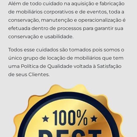
Além de todo cuidado na aquisição e fabricação
de mobiliários corporativos e de eventos, toda a
conservação, manutenção e operacionalização é
efetuada dentro de processos para garantir sua
conservação e usabilidade.
Todos esse cuidados são tomados pois somos o
único grupo de locação de mobiliários que tem
uma Política de Qualidade voltada à Satisfação
de seus Clientes.