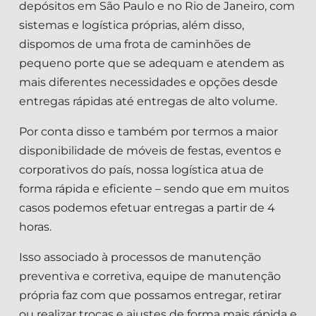
depósitos em São Paulo e no Rio de Janeiro, com
sistemas e logística próprias, além disso,
dispomos de uma frota de caminhões de
pequeno porte que se adequam e atendem as
mais diferentes necessidades e opções desde
entregas rápidas até entregas de alto volume.
Por conta disso e também por termos a maior
disponibilidade de móveis de festas, eventos e
corporativos do país, nossa logística atua de
forma rápida e eficiente – sendo que em muitos
casos podemos efetuar entregas a partir de 4
horas.
Isso associado à processos de manutenção
preventiva e corretiva, equipe de manutenção
própria faz com que possamos entregar, retirar
ou realizar trocas e ajustes de forma mais rápida e