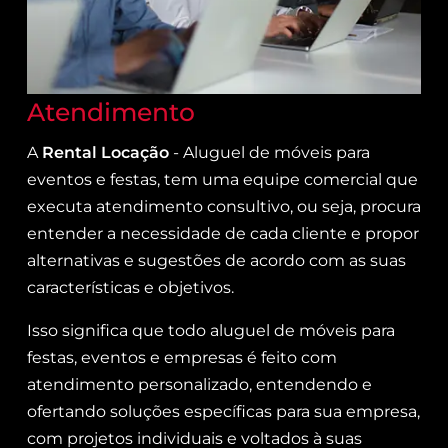
Atendimento
A
Rental Locação
- Aluguel de móveis para
eventos e festas, tem uma equipe comercial que
executa atendimento consultivo, ou seja, procura
entender a necessidade de cada cliente e propor
alternativas e sugestões de acordo com as suas
características e objetivos.
Isso significa que todo aluguel de móveis para
festas, eventos e empresas é feito com
atendimento personalizado, entendendo e
ofertando soluções específicas para sua empresa,
com projetos individuais e voltados à suas