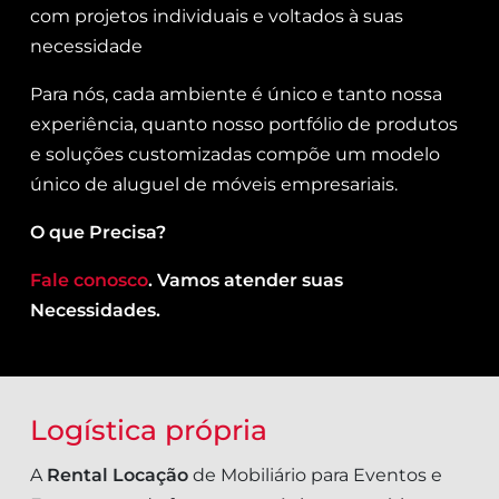
com projetos individuais e voltados à suas
necessidade
Para nós, cada ambiente é único e tanto nossa
experiência, quanto nosso portfólio de produtos
e soluções customizadas compõe um modelo
único de aluguel de móveis empresariais.
O que Precisa?
Fale conosco
. Vamos atender suas
Necessidades.
Logística própria
A
Rental Locação
de Mobiliário para Eventos e