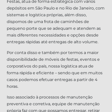
Festas, atua de forma estratégica com vários
depósitos em São Paulo e no Rio de Janeiro, com
sistemas e logística próprias, além disso,
dispomos de uma frota de caminhões de
pequeno porte que se adequam e atendem as
mais diferentes necessidades e opções desde
entregas rápidas até entregas de alto volume.
Por conta disso e também por termos a maior
disponibilidade de móveis de festas, eventos e
corporativos do país, nossa logística atua de
forma rápida e eficiente – sendo que em muitos
casos podemos efetuar entregas a partir de 4
horas.
Isso associado à processos de manutenção
preventiva e corretiva, equipe de manutenção
própria faz com que possamos entregar, retirar