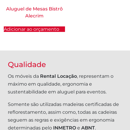
Aluguel de Mesas Bistrô
Alecrim
Adicionar ao orçamento
Qualidade
Os móveis da
Rental Locação
, representam o
máximo em qualidade, ergonomia e
sustentabilidade em aluguel para eventos.
Somente são utilizadas madeiras certificadas de
reflorestamento, assim como, todas as cadeiras
seguem as regras e exigências em ergonomia
determinadas pelo
INMETRO
e
ABNT
.