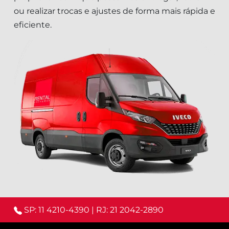
ou realizar trocas e ajustes de forma mais rápida e
eficiente.
SP: 11 4210-4390
|
RJ: 21 2042-2890