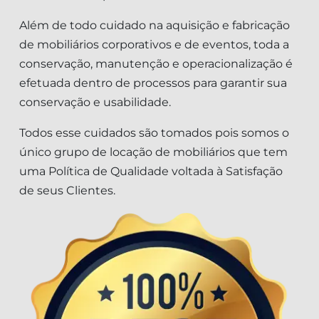
Além de todo cuidado na aquisição e fabricação
de mobiliários corporativos e de eventos, toda a
conservação, manutenção e operacionalização é
efetuada dentro de processos para garantir sua
conservação e usabilidade.
Todos esse cuidados são tomados pois somos o
único grupo de locação de mobiliários que tem
uma Política de Qualidade voltada à Satisfação
de seus Clientes.