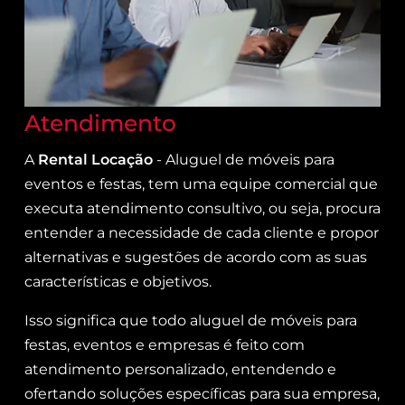
Atendimento
A
Rental Locação
- Aluguel de móveis para
eventos e festas, tem uma equipe comercial que
executa atendimento consultivo, ou seja, procura
entender a necessidade de cada cliente e propor
alternativas e sugestões de acordo com as suas
características e objetivos.
Isso significa que todo aluguel de móveis para
festas, eventos e empresas é feito com
atendimento personalizado, entendendo e
ofertando soluções específicas para sua empresa,