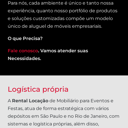
Para nós, cada ambiente é único e tanto nossa
experiência, quanto nosso portfólio de produtos
e soluções customizadas compõe um modelo
único de aluguel de móveis empresariais.
O que Precisa?
Fale conosco
. Vamos atender suas
Necessidades.
Logística própria
A
Rental Locação
de Mobiliário para Eventos e
Festas, atua de forma estratégica com vários
depósitos em São Paulo e no Rio de Janeiro, com
sistemas e logística próprias, além disso,