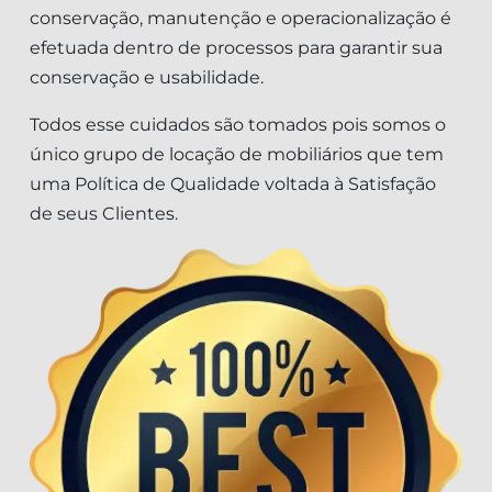
conservação, manutenção e operacionalização é
efetuada dentro de processos para garantir sua
conservação e usabilidade.
Todos esse cuidados são tomados pois somos o
único grupo de locação de mobiliários que tem
uma Política de Qualidade voltada à Satisfação
de seus Clientes.