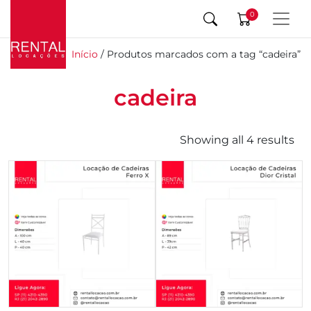
0
Início
/ Produtos marcados com a tag “cadeira”
cadeira
Showing all 4 results