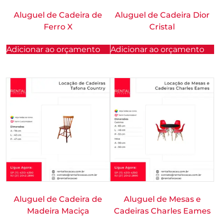
Aluguel de Cadeira de
Aluguel de Cadeira Dior
Ferro X
Cristal
Adicionar ao orçamento
Adicionar ao orçamento
Aluguel de Cadeira de
Aluguel de Mesas e
Madeira Maciça
Cadeiras Charles Eames