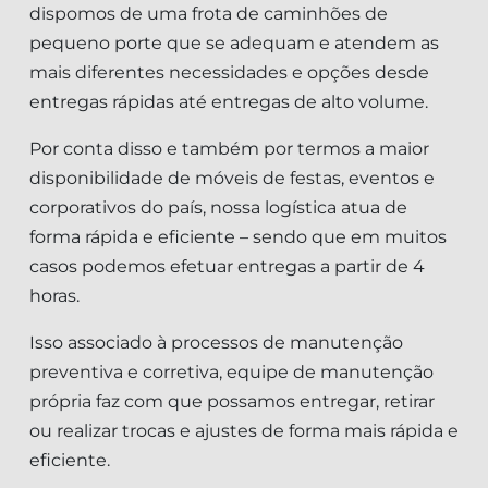
dispomos de uma frota de caminhões de
pequeno porte que se adequam e atendem as
mais diferentes necessidades e opções desde
entregas rápidas até entregas de alto volume.
Por conta disso e também por termos a maior
disponibilidade de móveis de festas, eventos e
corporativos do país, nossa logística atua de
forma rápida e eficiente – sendo que em muitos
casos podemos efetuar entregas a partir de 4
horas.
Isso associado à processos de manutenção
preventiva e corretiva, equipe de manutenção
própria faz com que possamos entregar, retirar
ou realizar trocas e ajustes de forma mais rápida e
eficiente.