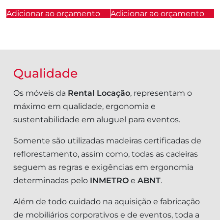
Adicionar ao orçamento
Adicionar ao orçamento
Qualidade
Os móveis da
Rental Locação
, representam o
máximo em qualidade, ergonomia e
sustentabilidade em aluguel para eventos.
Somente são utilizadas madeiras certificadas de
reflorestamento, assim como, todas as cadeiras
seguem as regras e exigências em ergonomia
determinadas pelo
INMETRO
e
ABNT
.
Além de todo cuidado na aquisição e fabricação
de mobiliários corporativos e de eventos, toda a