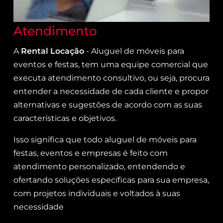
Atendimento
A
Rental Locação
- Aluguel de móveis para
eventos e festas, tem uma equipe comercial que
executa atendimento consultivo, ou seja, procura
entender a necessidade de cada cliente e propor
alternativas e sugestões de acordo com as suas
características e objetivos.
Isso significa que todo aluguel de móveis para
festas, eventos e empresas é feito com
atendimento personalizado, entendendo e
ofertando soluções específicas para sua empresa,
com projetos individuais e voltados à suas
necessidade