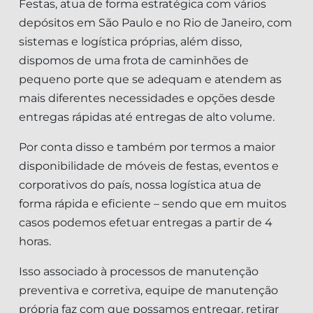
Festas, atua de forma estratégica com vários
depósitos em São Paulo e no Rio de Janeiro, com
sistemas e logística próprias, além disso,
dispomos de uma frota de caminhões de
pequeno porte que se adequam e atendem as
mais diferentes necessidades e opções desde
entregas rápidas até entregas de alto volume.
Por conta disso e também por termos a maior
disponibilidade de móveis de festas, eventos e
corporativos do país, nossa logística atua de
forma rápida e eficiente – sendo que em muitos
casos podemos efetuar entregas a partir de 4
horas.
Isso associado à processos de manutenção
preventiva e corretiva, equipe de manutenção
própria faz com que possamos entregar, retirar