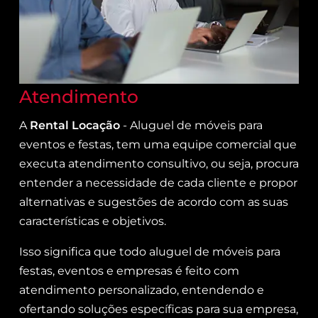
Atendimento
A
Rental Locação
- Aluguel de móveis para
eventos e festas, tem uma equipe comercial que
executa atendimento consultivo, ou seja, procura
entender a necessidade de cada cliente e propor
alternativas e sugestões de acordo com as suas
características e objetivos.
Isso significa que todo aluguel de móveis para
festas, eventos e empresas é feito com
atendimento personalizado, entendendo e
ofertando soluções específicas para sua empresa,