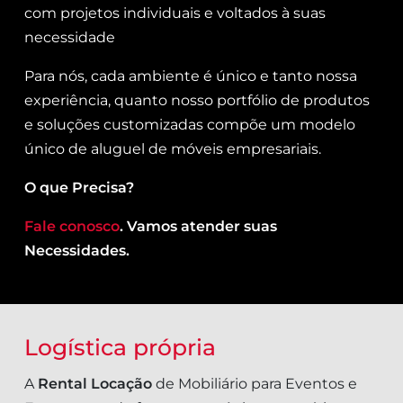
com projetos individuais e voltados à suas
necessidade
Para nós, cada ambiente é único e tanto nossa
experiência, quanto nosso portfólio de produtos
e soluções customizadas compõe um modelo
único de aluguel de móveis empresariais.
O que Precisa?
Fale conosco
. Vamos atender suas
Necessidades.
Logística própria
A
Rental Locação
de Mobiliário para Eventos e