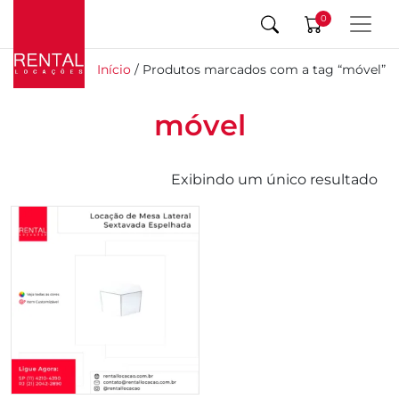
0
Início
/ Produtos marcados com a tag “móvel”
móvel
Exibindo um único resultado