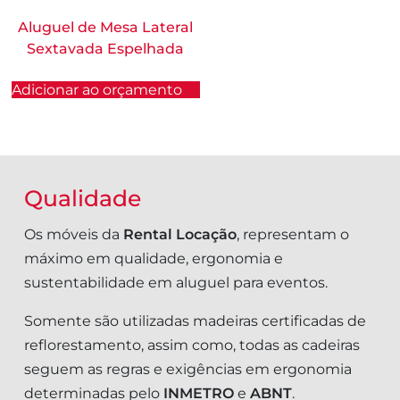
Aluguel de Mesa Lateral
Sextavada Espelhada
Adicionar ao orçamento
Qualidade
Os móveis da
Rental Locação
, representam o
máximo em qualidade, ergonomia e
sustentabilidade em aluguel para eventos.
Somente são utilizadas madeiras certificadas de
reflorestamento, assim como, todas as cadeiras
seguem as regras e exigências em ergonomia
determinadas pelo
INMETRO
e
ABNT
.