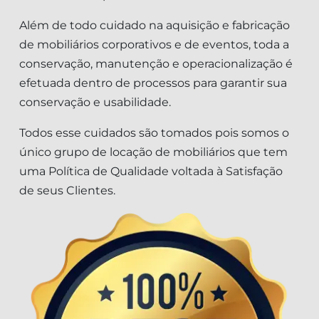
Além de todo cuidado na aquisição e fabricação
de mobiliários corporativos e de eventos, toda a
conservação, manutenção e operacionalização é
efetuada dentro de processos para garantir sua
conservação e usabilidade.
Todos esse cuidados são tomados pois somos o
único grupo de locação de mobiliários que tem
uma Política de Qualidade voltada à Satisfação
de seus Clientes.