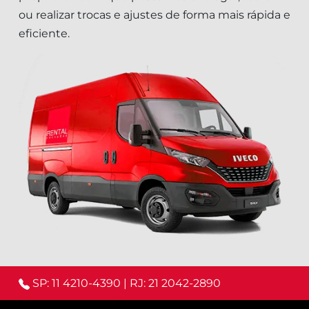
ou realizar trocas e ajustes de forma mais rápida e
eficiente.
SP: 11 4210-4390
|
RJ: 21 2042-2890