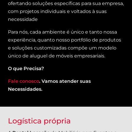
ofertando soluções específicas para sua empresa,
com projetos individuais e voltados à suas
necessidade
Para nós, cada ambiente é único e tanto nossa
experiência, quanto nosso portfólio de produtos
e soluções customizadas compõe um modelo
único de aluguel de móveis empresariais.
O que Precisa?
Fale conosco
. Vamos atender suas
Necessidades.
Logística própria