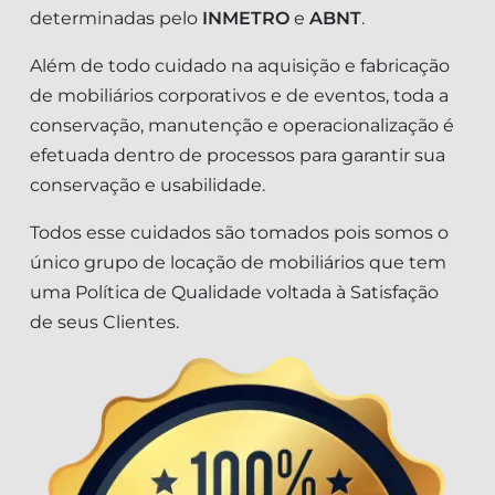
determinadas pelo
INMETRO
e
ABNT
.
Além de todo cuidado na aquisição e fabricação
de mobiliários corporativos e de eventos, toda a
conservação, manutenção e operacionalização é
efetuada dentro de processos para garantir sua
conservação e usabilidade.
Todos esse cuidados são tomados pois somos o
único grupo de locação de mobiliários que tem
uma Política de Qualidade voltada à Satisfação
de seus Clientes.