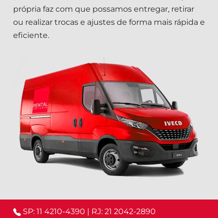
própria faz com que possamos entregar, retirar
ou realizar trocas e ajustes de forma mais rápida e
eficiente.
SP: 11 4210-4390
|
RJ: 21 2042-2890