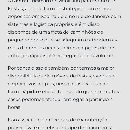
A
Rental Locação
de Mobiliário para Eventos e
Festas, atua de forma estratégica com vários
depósitos em São Paulo e no Rio de Janeiro, com
sistemas e logística próprias, além disso,
dispomos de uma frota de caminhões de
pequeno porte que se adequam e atendem as
mais diferentes necessidades e opções desde
entregas rápidas até entregas de alto volume.
Por conta disso e também por termos a maior
disponibilidade de móveis de festas, eventos e
corporativos do país, nossa logística atua de
forma rápida e eficiente – sendo que em muitos
casos podemos efetuar entregas a partir de 4
horas.
Isso associado à processos de manutenção
preventiva e corretiva, equipe de manutenção