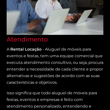
Atendimento
A
Rental Locação
- Aluguel de móveis para
eventos e festas, tem uma equipe comercial que
executa atendimento consultivo, ou seja, procura
entender a necessidade de cada cliente e propor
alternativas e sugestões de acordo com as suas
características e objetivos.
Isso significa que todo aluguel de móveis para
festas, eventos e empresas é feito com
atendimento personalizado, entendendo e