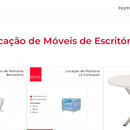
Hom
cação de Móveis de Escritór