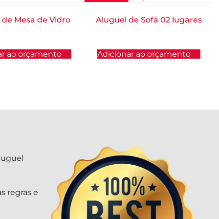
 de Mesa de Vidro
Aluguel de Sofá 02 lugares
ar ao orçamento
Adicionar ao orçamento
luguel
s regras e