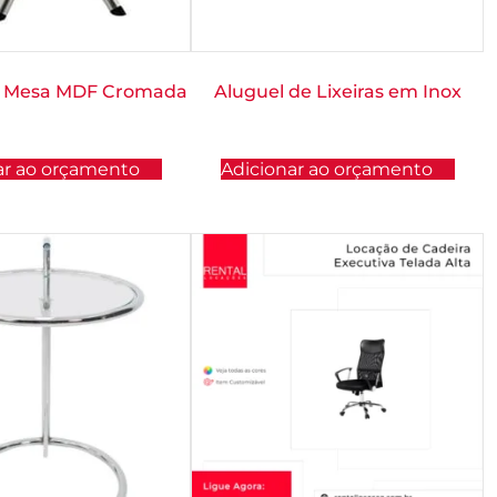
e Mesa MDF Cromada
Aluguel de Lixeiras em Inox
ar ao orçamento
Adicionar ao orçamento