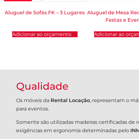
Aluguel de Sofás FK – 3 Lugares
Aluguel de Mesa Re
Festas e Eve
Adicionar ao orçamento
Adicionar ao orç
Qualidade
Os móveis da
Rental Locação
, representam o má
para eventos.
Somente são utilizadas madeiras certificadas de 
exigências em ergonomia determinadas pelo
IN