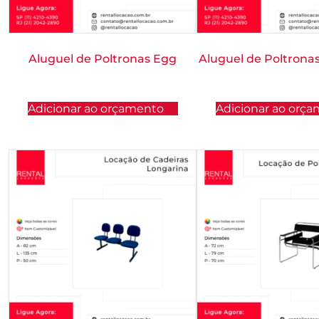
Aluguel de Poltronas Egg
Aluguel de Poltrona
Adicionar ao orçamento
Adicionar ao orç