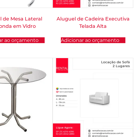
l de Mesa Lateral
Aluguel de Cadeira Executiva
onda em Vidro
Telada Alta
ar ao orçamento
Adicionar ao orçamento