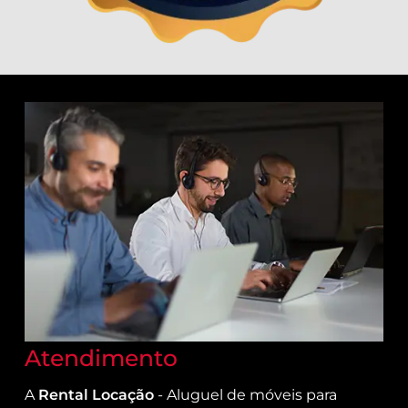
Atendimento
A
Rental Locação
- Aluguel de móveis para