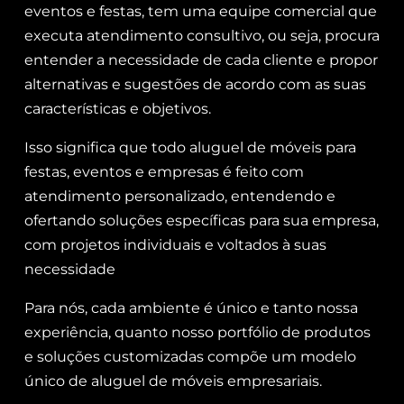
eventos e festas, tem uma equipe comercial que
executa atendimento consultivo, ou seja, procura
entender a necessidade de cada cliente e propor
alternativas e sugestões de acordo com as suas
características e objetivos.
Isso significa que todo aluguel de móveis para
festas, eventos e empresas é feito com
atendimento personalizado, entendendo e
ofertando soluções específicas para sua empresa,
com projetos individuais e voltados à suas
necessidade
Para nós, cada ambiente é único e tanto nossa
experiência, quanto nosso portfólio de produtos
e soluções customizadas compõe um modelo
único de aluguel de móveis empresariais.