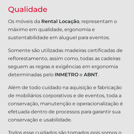
Qualidade
Os móveis da
Rental Locação
, representam o
máximo em qualidade, ergonomia e
sustentabilidade em aluguel para eventos.
Somente são utilizadas madeiras certificadas de
reflorestamento, assim como, todas as cadeiras
seguem as regras e exigências em ergonomia
determinadas pelo
INMETRO
e
ABNT
.
Além de todo cuidado na aquisição e fabricação
de mobiliários corporativos e de eventos, toda a
conservação, manutenção e operacionalização é
efetuada dentro de processos para garantir sua
conservação e usabilidade.
Todos esse cuidados são tomados pois somos o