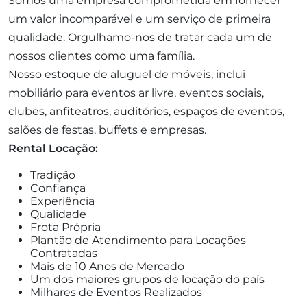
Somos uma empresa comprometida em fornecer
um valor incomparável e um serviço de primeira
qualidade. Orgulhamo-nos de tratar cada um de
nossos clientes como uma família.
Nosso estoque de aluguel de móveis, inclui
mobiliário para eventos ar livre, eventos sociais,
clubes, anfiteatros, auditórios, espaços de eventos,
salões de festas, buffets e empresas.
Rental Locação:
Tradição
Confiança
Experiência
Qualidade
Frota Própria
Plantão de Atendimento para Locações
Contratadas
Mais de 10 Anos de Mercado
Um dos maiores grupos de locação do país
Milhares de Eventos Realizados