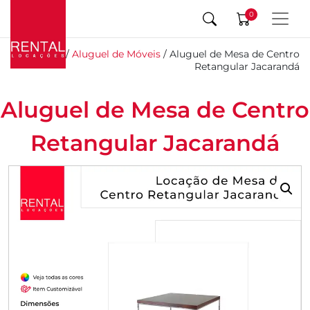
0
Início
/
Aluguel de Móveis
/ Aluguel de Mesa de Centro
Retangular Jacarandá
Aluguel de Mesa de Centro
Retangular Jacarandá