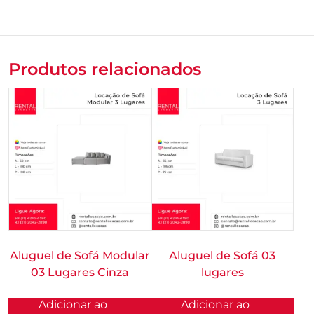
Produtos relacionados
Aluguel de Sofá Modular
Aluguel de Sofá 03
03 Lugares Cinza
lugares
Adicionar ao
Adicionar ao