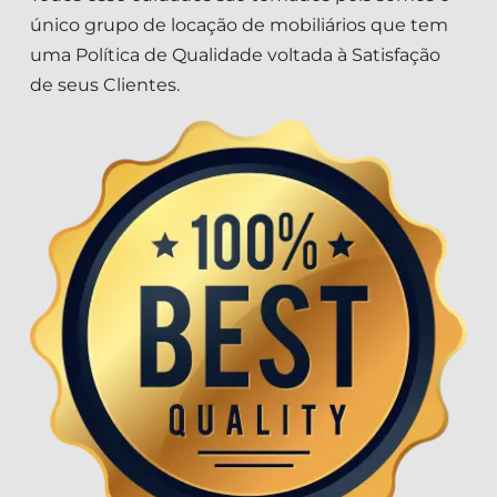
único grupo de locação de mobiliários que tem
uma Política de Qualidade voltada à Satisfação
de seus Clientes.