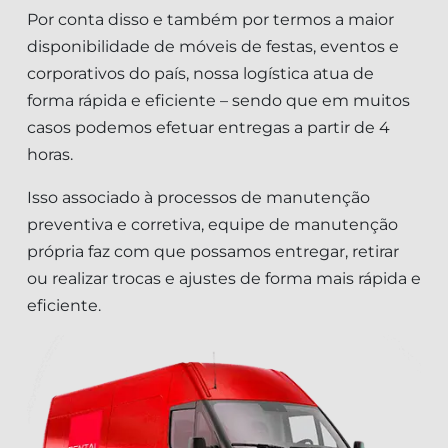
Por conta disso e também por termos a maior
disponibilidade de móveis de festas, eventos e
corporativos do país, nossa logística atua de
forma rápida e eficiente – sendo que em muitos
casos podemos efetuar entregas a partir de 4
horas.
Isso associado à processos de manutenção
preventiva e corretiva, equipe de manutenção
própria faz com que possamos entregar, retirar
ou realizar trocas e ajustes de forma mais rápida e
eficiente.