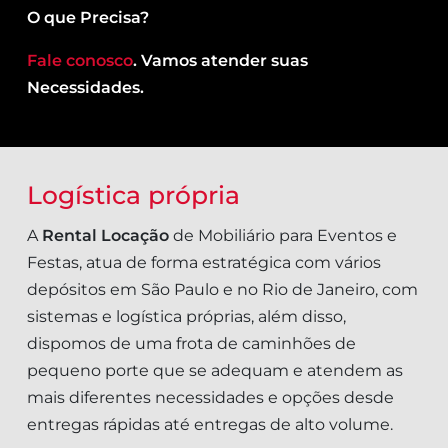
O que Precisa?
Fale conosco
. Vamos atender suas
Necessidades.
Logística própria
A
Rental Locação
de Mobiliário para Eventos e
Festas, atua de forma estratégica com vários
depósitos em São Paulo e no Rio de Janeiro, com
sistemas e logística próprias, além disso,
dispomos de uma frota de caminhões de
pequeno porte que se adequam e atendem as
mais diferentes necessidades e opções desde
entregas rápidas até entregas de alto volume.