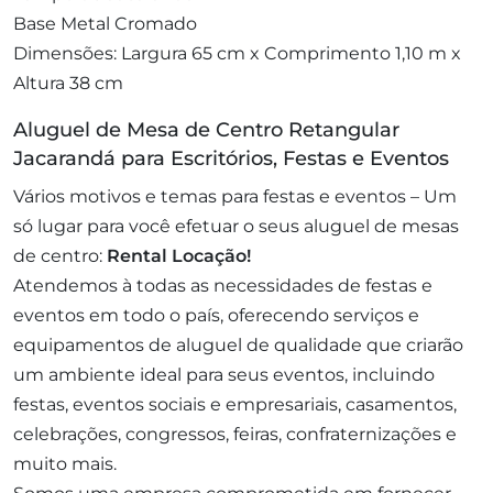
Base Metal Cromado
Dimensões: Largura 65 cm x Comprimento 1,10 m x
Altura 38 cm
Aluguel de Mesa de Centro Retangular
Jacarandá para Escritórios, Festas e Eventos
Vários motivos e temas para festas e eventos – Um
só lugar para você efetuar o seus aluguel de mesas
de centro:
Rental Locação!
Atendemos à todas as necessidades de festas e
eventos em todo o país, oferecendo serviços e
equipamentos de aluguel de qualidade que criarão
um ambiente ideal para seus eventos, incluindo
festas, eventos sociais e empresariais, casamentos,
celebrações, congressos, feiras, confraternizações e
muito mais.