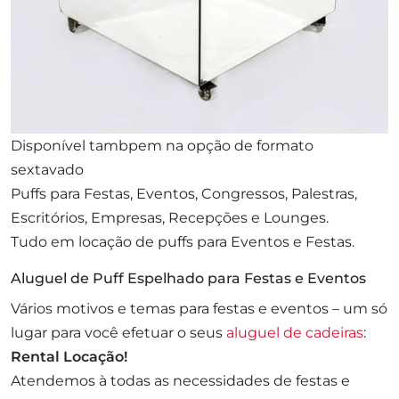
Disponível tambpem na opção de formato
sextavado
Puffs para Festas, Eventos, Congressos, Palestras,
Escritórios, Empresas, Recepções e Lounges.
Tudo em locação de puffs para Eventos e Festas.
Aluguel de Puff Espelhado para Festas e Eventos
Vários motivos e temas para festas e eventos – um só
lugar para você efetuar o seus
aluguel de cadeiras
:
Rental Locação!
Atendemos à todas as necessidades de festas e