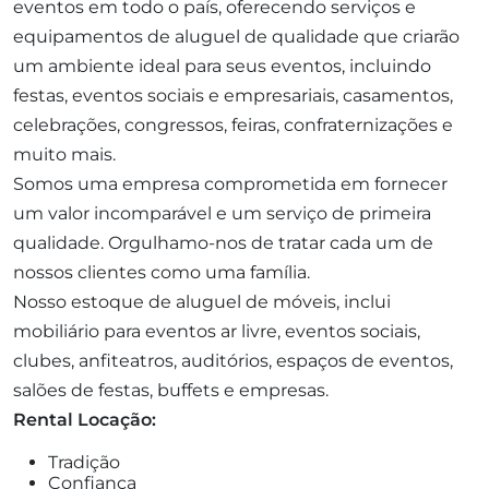
eventos em todo o país, oferecendo serviços e
equipamentos de aluguel de qualidade que criarão
um ambiente ideal para seus eventos, incluindo
festas, eventos sociais e empresariais, casamentos,
celebrações, congressos, feiras, confraternizações e
muito mais.
Somos uma empresa comprometida em fornecer
um valor incomparável e um serviço de primeira
qualidade. Orgulhamo-nos de tratar cada um de
nossos clientes como uma família.
Nosso estoque de aluguel de móveis, inclui
mobiliário para eventos ar livre, eventos sociais,
clubes, anfiteatros, auditórios, espaços de eventos,
salões de festas, buffets e empresas.
Rental Locação:
Tradição
Confiança