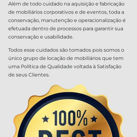
Além de todo cuidado na aquisição e fabricação
de mobiliários corporativos e de eventos, toda a
conservação, manutenção e operacionalização é
efetuada dentro de processos para garantir sua
conservação e usabilidade.
Todos esse cuidados são tomados pois somos o
único grupo de locação de mobiliários que tem
uma Política de Qualidade voltada à Satisfação
de seus Clientes.