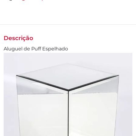
Descrição
Aluguel de Puff Espelhado