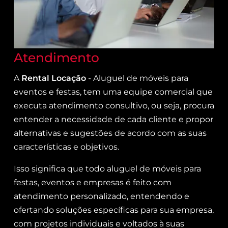
Atendimento
A
Rental Locação
- Aluguel de móveis para
eventos e festas, tem uma equipe comercial que
executa atendimento consultivo, ou seja, procura
entender a necessidade de cada cliente e propor
alternativas e sugestões de acordo com as suas
características e objetivos.
Isso significa que todo aluguel de móveis para
festas, eventos e empresas é feito com
atendimento personalizado, entendendo e
ofertando soluções específicas para sua empresa,
com projetos individuais e voltados à suas