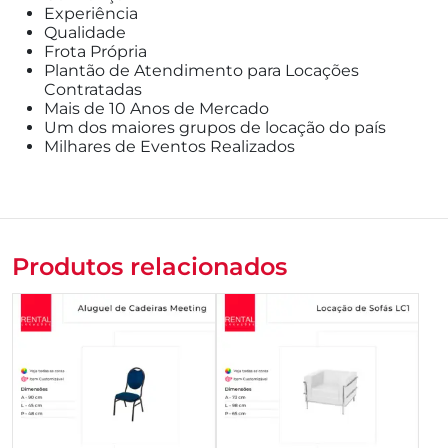
Experiência
Qualidade
Frota Própria
Plantão de Atendimento para Locações
Contratadas
Mais de 10 Anos de Mercado
Um dos maiores grupos de locação do país
Milhares de Eventos Realizados
Produtos relacionados