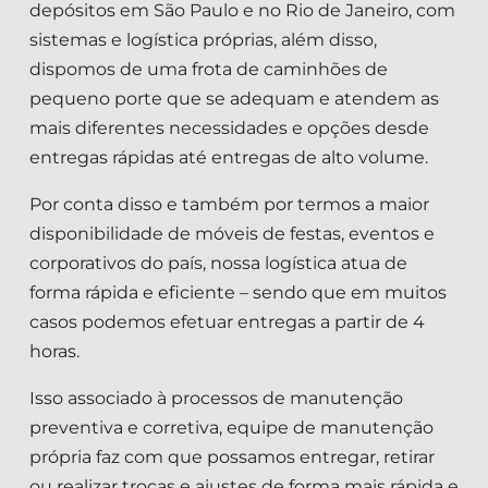
depósitos em São Paulo e no Rio de Janeiro, com
sistemas e logística próprias, além disso,
dispomos de uma frota de caminhões de
pequeno porte que se adequam e atendem as
mais diferentes necessidades e opções desde
entregas rápidas até entregas de alto volume.
Por conta disso e também por termos a maior
disponibilidade de móveis de festas, eventos e
corporativos do país, nossa logística atua de
forma rápida e eficiente – sendo que em muitos
casos podemos efetuar entregas a partir de 4
horas.
Isso associado à processos de manutenção
preventiva e corretiva, equipe de manutenção
própria faz com que possamos entregar, retirar
ou realizar trocas e ajustes de forma mais rápida e