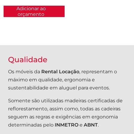
Adicionar ao
orçamento
Qualidade
Os móveis da
Rental Locação
, representam o
máximo em qualidade, ergonomia e
sustentabilidade em aluguel para eventos.
Somente são utilizadas madeiras certificadas de
reflorestamento, assim como, todas as cadeiras
seguem as regras e exigências em ergonomia
determinadas pelo
INMETRO
e
ABNT
.